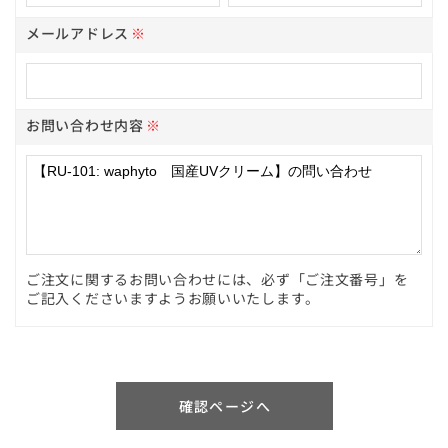
メールアドレス
※
お問い合わせ内容
※
ご注文に関するお問い合わせには、必ず「ご注文番号」を
ご記入くださいますようお願いいたします。
確認ページへ