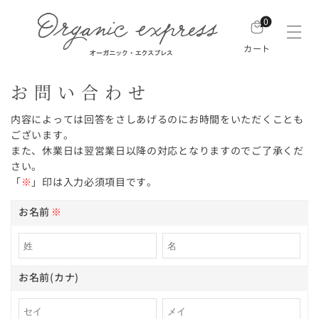
0
カート
お問い合わせ
内容によっては回答をさしあげるのにお時間をいただくことも
ございます。
また、休業日は翌営業日以降の対応となりますのでご了承くだ
さい。
「
※
」印は入力必須項目です。
お名前
※
お名前(カナ)