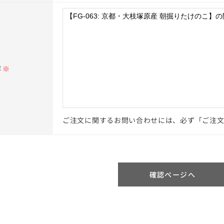
容
※
ご注文に関するお問い合わせには、必ず「ご注
確認ページへ