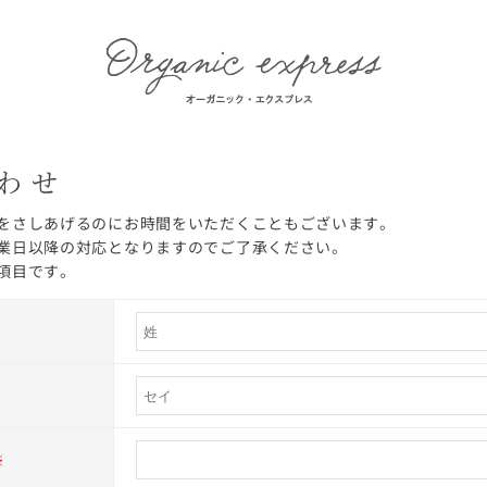
わせ
をさしあげるのにお時間をいただくこともございます。
業日以降の対応となりますのでご了承ください。
項目です。
※