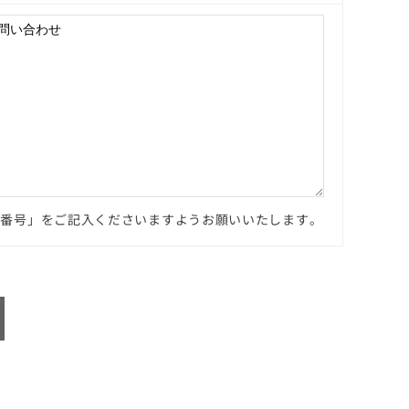
文番号」をご記入くださいますようお願いいたします。