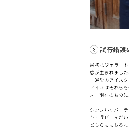
試行錯誤
最初はジェラート
感が生まれました
「通常のアイスク
アイスはそれらを
末、現在のものに
シンプルなバニラ
りと混ぜこんだい
どちらももちろん