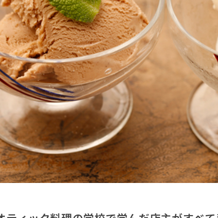
オティック料理の学校で学んだ店主がすべて