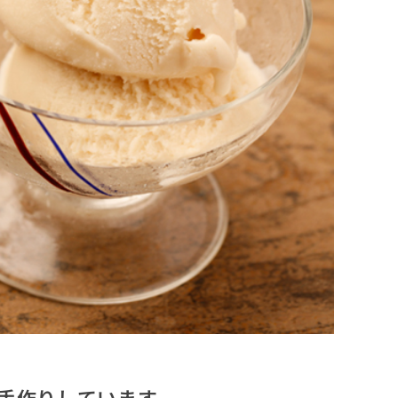
手作りしています