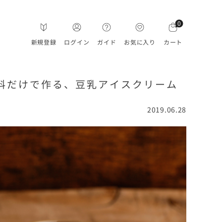
0
新規登録
ログイン
ガイド
お気に入り
カート
料だけで作る、豆乳アイスクリーム
2019.06.28