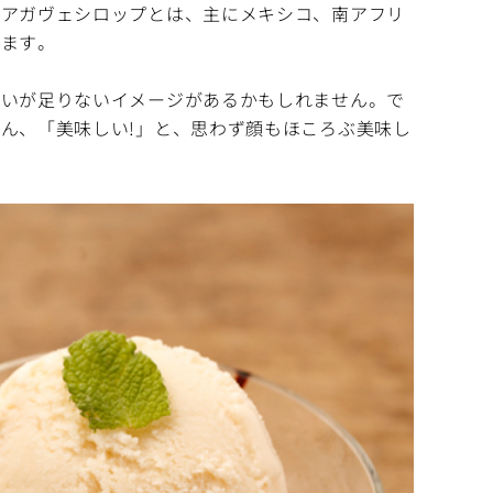
。アガヴェシロップとは、主にメキシコ、南アフリ
います。
わいが足りないイメージがあるかもしれません。で
ん、「美味しい!」と、思わず顔もほころぶ美味し