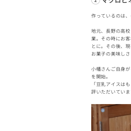
作っているのは、
地元、長野の高校
業。その時にお客
とに。その後、現
お菓子の美味しさ
小幡さんご自身が
を開始。
「豆乳アイスはも
評いただいていま