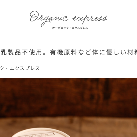
、乳製品不使用。有機原料など体に優しい材
ク・エクスプレス